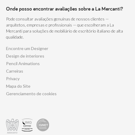
Onde posso encontrar avaliações sobre a La Mercanti?
Pode consultar avaliações genuínas de nossos clientes —
arquitetos, empresas e profissionais — que escolheram a La
Mercanti para soluções de mobiliário de escritório italiano de alta
qualidade.
Encontre um Designer
Design de interiores
Pencil Animations
Carreiras
Privacy
Mapa do Site
Gerenciamento de cookies