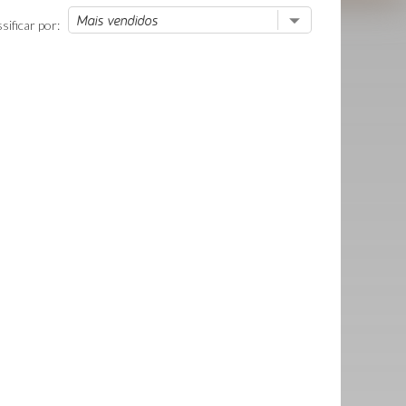
sificar por: