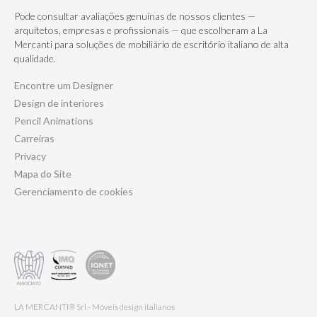
Pode consultar avaliações genuínas de nossos clientes —
arquitetos, empresas e profissionais — que escolheram a La
Mercanti para soluções de mobiliário de escritório italiano de alta
qualidade.
Encontre um Designer
Design de interiores
Pencil Animations
Carreiras
Privacy
Mapa do Site
Gerenciamento de cookies
LA MERCANTI® Srl - Móveis design italianos