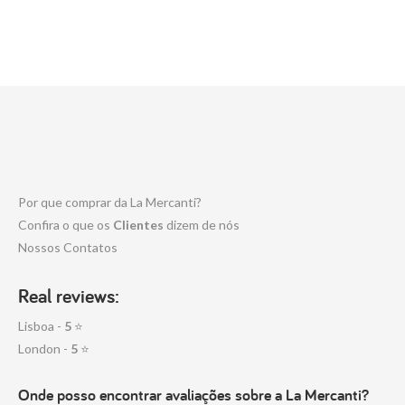
Por que comprar da La Mercanti?
Confira o que os
Clientes
dizem de nós
Nossos Contatos
Real reviews:
Lisboa -
5
⭐
London -
5
⭐
Onde posso encontrar avaliações sobre a La Mercanti?