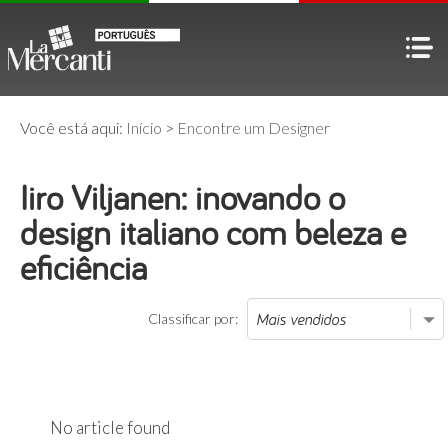
Você está aqui:
Início
>
Encontre um Designer
Iiro Viljanen: inovando o
design italiano com beleza e
eficiência
Classificar por:
No article found