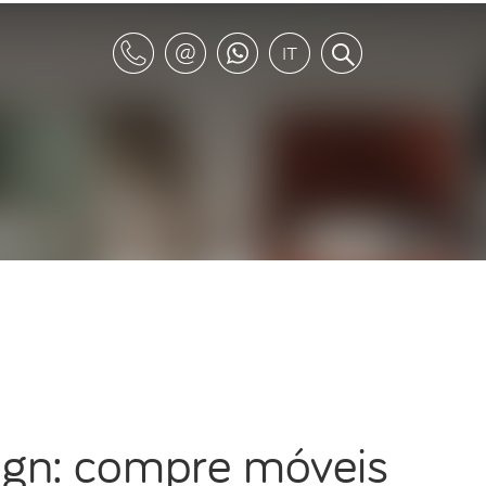
ign: compre móveis