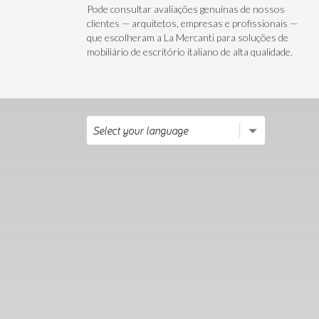
Pode consultar avaliações genuínas de nossos
clientes — arquitetos, empresas e profissionais —
que escolheram a La Mercanti para soluções de
mobiliário de escritório italiano de alta qualidade.