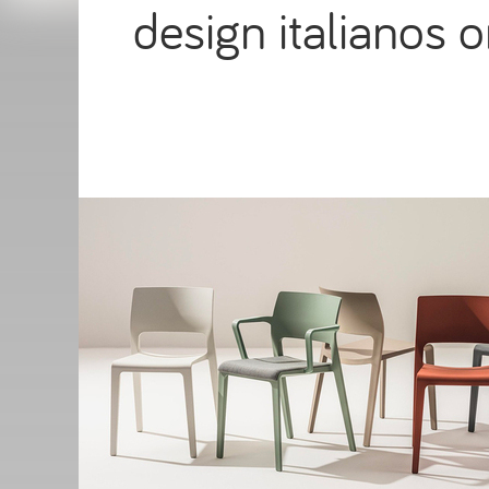
design italianos o