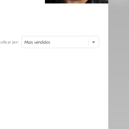
sificar por: