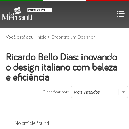
Você está aqui:
Início
>
Encontre um Designer
Ricardo Bello Dias: inovando
o design italiano com beleza
e eficiência
Classificar por:
No article found