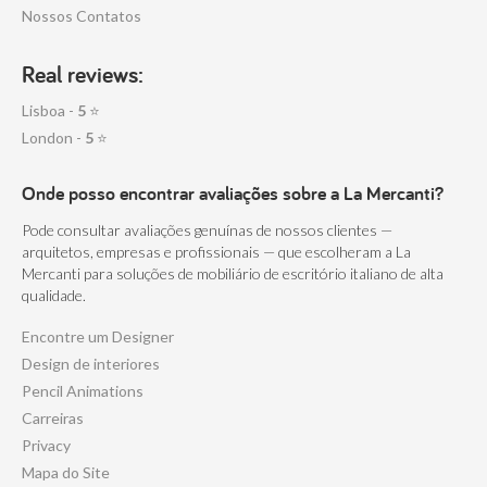
Nossos Contatos
Real reviews:
Lisboa -
5
⭐
London -
5
⭐
Onde posso encontrar avaliações sobre a La Mercanti?
Pode consultar avaliações genuínas de nossos clientes —
arquitetos, empresas e profissionais — que escolheram a La
Mercanti para soluções de mobiliário de escritório italiano de alta
qualidade.
Encontre um Designer
Design de interiores
Pencil Animations
Carreiras
Privacy
Mapa do Site