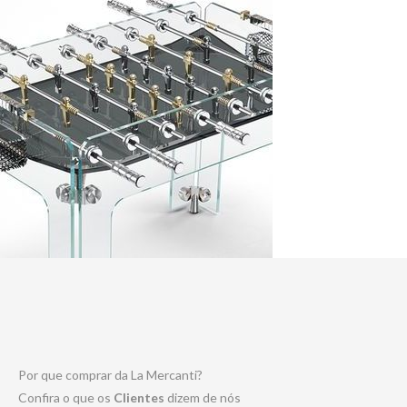
Por que comprar da La Mercanti?
Confira o que os
Clientes
dizem de nós