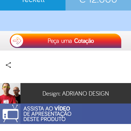
Design:
ADRIANO DESIGN