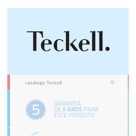
catálogo Teckell