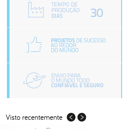
Visto recentemente