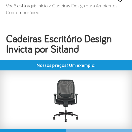
Você está aqui:
Início
>
Cadeiras Design para Ambientes
Contemporâneos
Cadeiras Escritório Design
Invicta por Sitland
Nossos preços? Um exemplo: