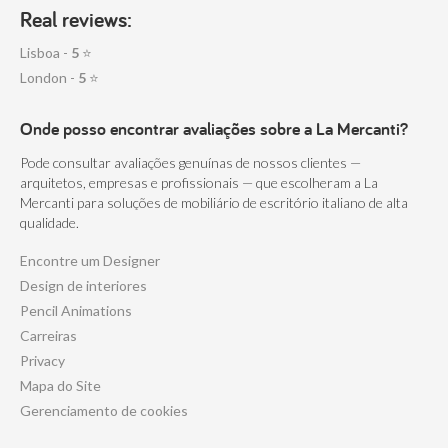
Real reviews:
Lisboa -
5
⭐
London -
5
⭐
Onde posso encontrar avaliações sobre a La Mercanti?
Pode consultar avaliações genuínas de nossos clientes —
arquitetos, empresas e profissionais — que escolheram a La
Mercanti para soluções de mobiliário de escritório italiano de alta
qualidade.
Encontre um Designer
Design de interiores
Pencil Animations
Carreiras
Privacy
Mapa do Site
Gerenciamento de cookies