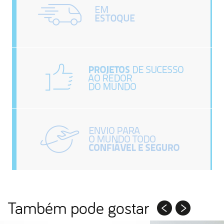
Também pode gostar