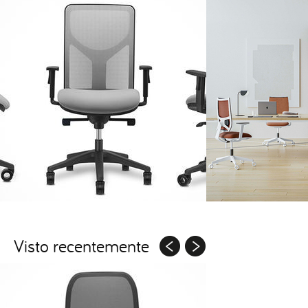
Visto recentemente