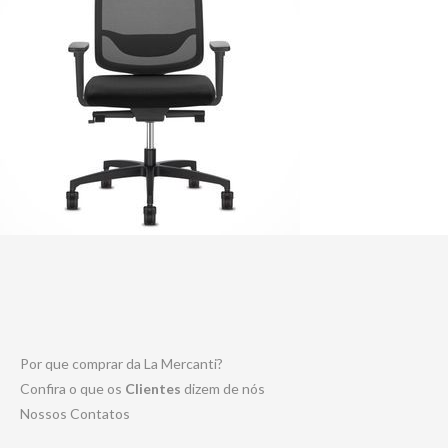
Por que comprar da La Mercanti?
Confira o que os
Clientes
dizem de nós
Nossos Contatos