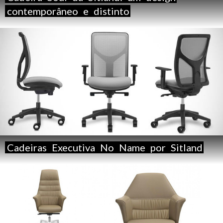
contemporâneo
e
distinto
Cadeiras
Executiva
No
Name
por
Sitland