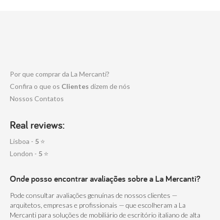
Por que comprar da La Mercanti?
Confira o que os
Clientes
dizem de nós
Nossos Contatos
Real reviews:
Lisboa -
5
⭐
London -
5
⭐
Onde posso encontrar avaliações sobre a La Mercanti?
Pode consultar avaliações genuínas de nossos clientes —
arquitetos, empresas e profissionais — que escolheram a La
Mercanti para soluções de mobiliário de escritório italiano de alta