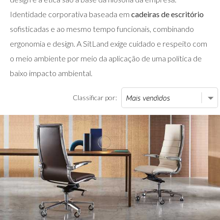
Identidade corporativa baseada em
cadeiras de escritório
sofisticadas e ao mesmo tempo funcionais, combinando
ergonomia e design. A SitLand exige cuidado e respeito com
o meio ambiente por meio da aplicação de uma política de
baixo impacto ambiental.
Classificar por: