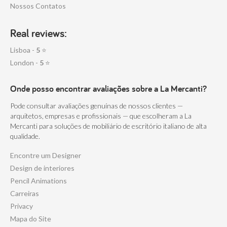
Nossos Contatos
Real reviews:
Lisboa -
5
⭐
London -
5
⭐
Onde posso encontrar avaliações sobre a La Mercanti?
Pode consultar avaliações genuínas de nossos clientes —
arquitetos, empresas e profissionais — que escolheram a La
Mercanti para soluções de mobiliário de escritório italiano de alta
qualidade.
Encontre um Designer
Design de interiores
Pencil Animations
Carreiras
Privacy
Mapa do Site