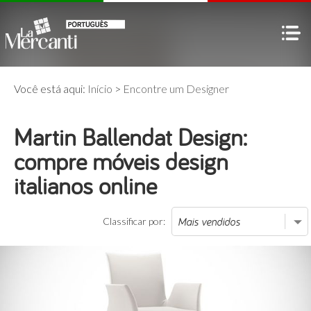
Você está aqui:
Início
>
Encontre um Designer
Martin Ballendat Design:
compre móveis design
italianos online
Classificar por: