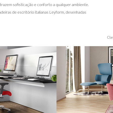
 trazem sofisticação e conforto a qualquer ambiente.
adeiras de escritório italianas Leyform, desenhadas
Clas