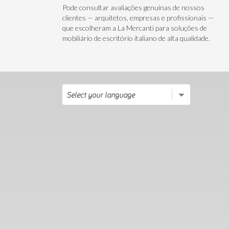
Pode consultar avaliações genuínas de nossos
clientes — arquitetos, empresas e profissionais —
que escolheram a La Mercanti para soluções de
mobiliário de escritório italiano de alta qualidade.