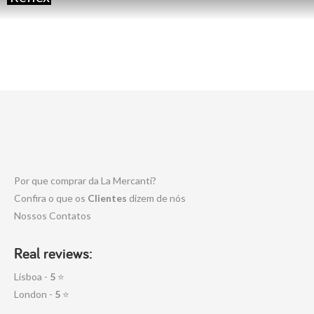
Por que comprar da La Mercanti?
Confira o que os
Clientes
dizem de nós
Nossos Contatos
Real reviews:
Lisboa -
5
⭐
London -
5
⭐