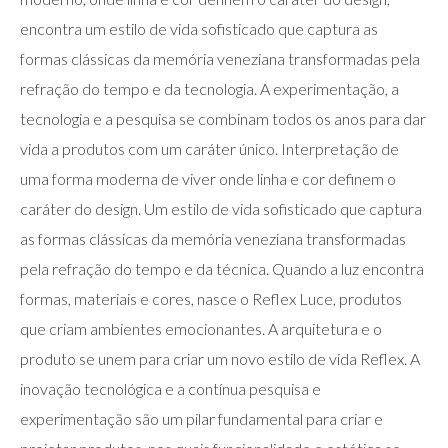
encontra um estilo de vida sofisticado que captura as
formas clássicas da memória veneziana transformadas pela
refração do tempo e da tecnologia. A experimentação, a
tecnologia e a pesquisa se combinam todos os anos para dar
vida a produtos com um caráter único. Interpretação de
uma forma moderna de viver onde linha e cor definem o
caráter do design. Um estilo de vida sofisticado que captura
as formas clássicas da memória veneziana transformadas
pela refração do tempo e da técnica. Quando a luz encontra
formas, materiais e cores, nasce o Reflex Luce, produtos
que criam ambientes emocionantes. A arquitetura e o
produto se unem para criar um novo estilo de vida Reflex. A
inovação tecnológica e a contínua pesquisa e
experimentação são um pilar fundamental para criar e