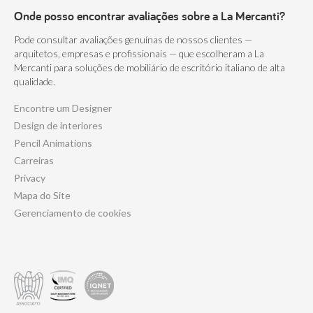
Onde posso encontrar avaliações sobre a La Mercanti?
Pode consultar avaliações genuínas de nossos clientes —
arquitetos, empresas e profissionais — que escolheram a La
Mercanti para soluções de mobiliário de escritório italiano de alta
qualidade.
Encontre um Designer
Design de interiores
Pencil Animations
Carreiras
Privacy
Mapa do Site
Gerenciamento de cookies